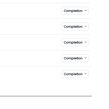
Completion
Completion
Completion
Completion
Completion