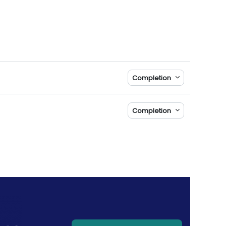
Completion
Completion