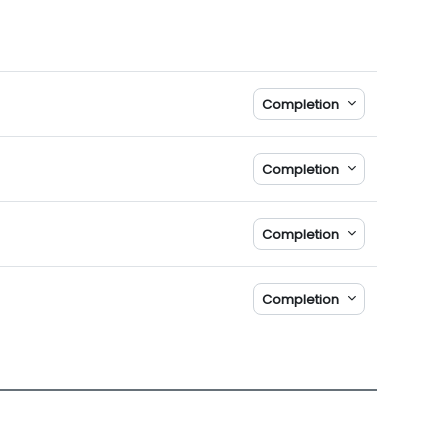
Completion
Completion
Completion
Completion