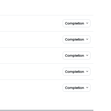
Completion
Completion
Completion
Completion
Completion