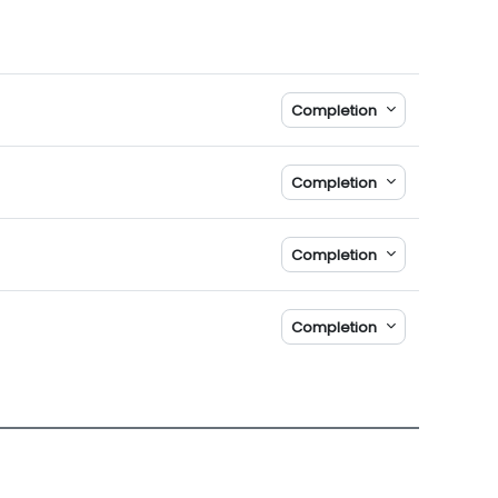
Completion
Completion
Completion
Completion