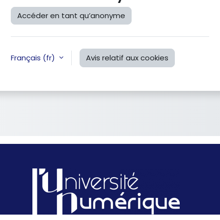
Accéder en tant qu’anonyme
Français ‎(fr)‎
Avis relatif aux cookies