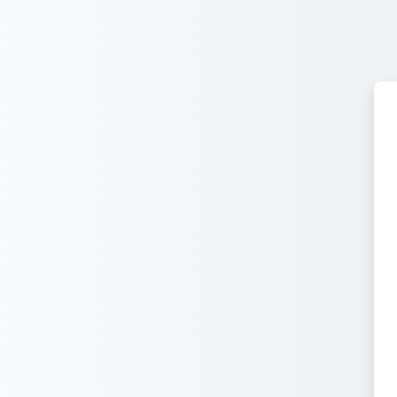
Passer au contenu principal