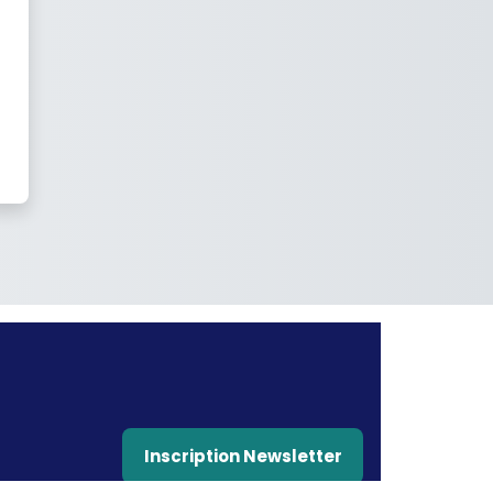
Inscription Newsletter