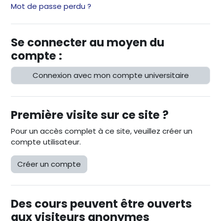
Mot de passe perdu ?
Se connecter au moyen du
compte :
Connexion avec mon compte universitaire
Première visite sur ce site ?
Pour un accès complet à ce site, veuillez créer un
compte utilisateur.
Créer un compte
Des cours peuvent être ouverts
aux visiteurs anonymes