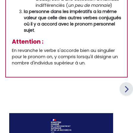
indifférenciés (
un peu de monnaie
)
la personne dans les impératifs a la même
valeur que celle des autres verbes conjugués
où il y a accord avec le pronom personnel
sujet
.
Attention :
En revanche le verbe s'accorde bien au singulier
pour le pronom on, y compris lorsqu'il désigne un
nombre d'individus supérieur à un.