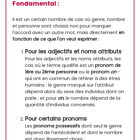
Fondamental :
Il est un certain nombre de cas où genre, nombre
et personne sont choisis non pour marquer
l'accord avec un autre mot, mais directement
en
fonction de ce que l'on veut exprimer
:
Pour les adjectifs et noms attributs
Pour les adjectifs et les noms attributs, les
cas où le terme qualifié est un
pronom de
1ère ou 2ème personne
ou le
pronom
on
-
qui ont en commun de référer à des êtres
humains : le genre marqué sur l'attribut
dépend alors du sexe des individus dont on
parle ; et pour
on
, le nombre dépend de la
quantité d'individus concernés.
Pour certains pronoms
Les
pronoms possessifs
dont seul le genre
dépend de l'antécédent et dont le nombre
est donc librement choisi :