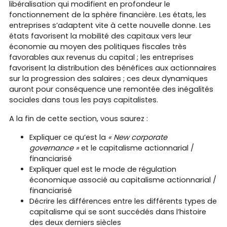
libéralisation qui modifient en profondeur le
fonctionnement de la sphère financière. Les états, les
entreprises s’adaptent vite à cette nouvelle donne. Les
états favorisent la mobilité des capitaux vers leur
économie au moyen des politiques fiscales très
favorables aux revenus du capital ; les entreprises
favorisent la distribution des bénéfices aux actionnaires
sur la progression des salaires ; ces deux dynamiques
auront pour conséquence une remontée des inégalités
sociales dans tous les pays capitalistes.
A la fin de cette section, vous saurez :
Expliquer ce qu’est la
« New corporate
governance »
et le capitalisme actionnarial /
financiarisé
Expliquer quel est le mode de régulation
économique associé au capitalisme actionnarial /
financiarisé
Décrire les différences entre les différents types de
capitalisme qui se sont succédés dans l’histoire
des deux derniers siècles