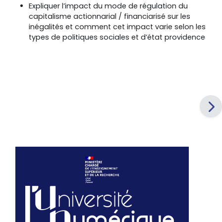
Expliquer l’impact du mode de régulation du
capitalisme actionnarial / financiarisé sur les
inégalités et comment cet impact varie selon les
types de politiques sociales et d’état providence