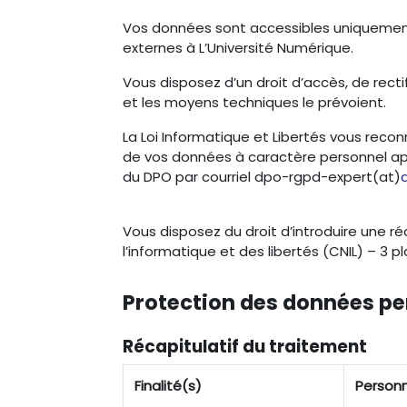
Vos données sont accessibles uniquement 
externes à L’Université Numérique.
Vous disposez d’un droit d’accès, de recti
et les moyens techniques le prévoient.
La Loi Informatique et Libertés vous recon
de vos données à caractère personnel aprè
du DPO par courriel dpo-rgpd-expert(at)
a
Vous disposez du droit d’introduire une 
l’informatique et des libertés (CNIL) – 3
Protection des données pe
Récapitulatif du traitement
Finalité(s)
Person