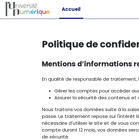
Passer au contenu principal
Accueil
Politique de confiden
Mentions d’informations re
En qualité de responsable de traitement, 
Gérer les comptes pour accéder aux
Assurer la sécurité des contenus et
Nous traitons vos données suite à la sais
passe. Le traitement repose sur l'intérêt
nécessaire d'utiliser le site et de vous 
compte durant 12 mois, vos données seron
de sécurité.