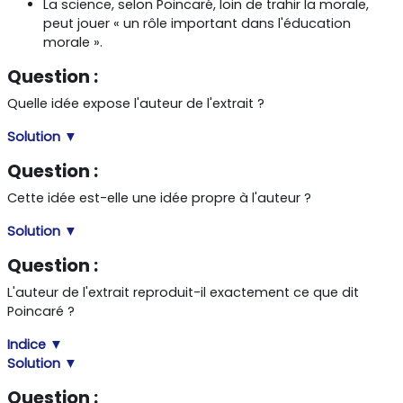
La science, selon Poincaré, loin de trahir la morale,
peut jouer « un rôle important dans l'éducation
morale ».
Question :
Quelle idée expose l'auteur de l'extrait ?
Solution ▼
Question :
Cette idée est-elle une idée propre à l'auteur ?
Solution ▼
Question :
L'auteur de l'extrait reproduit-il exactement ce que dit
Poincaré ?
Indice ▼
Solution ▼
Question :