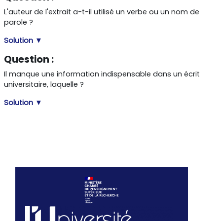
L'auteur de l'extrait a-t-il utilisé un verbe ou un nom de
parole ?
Solution ▼
Question :
Il manque une information indispensable dans un écrit
universitaire, laquelle ?
Solution ▼