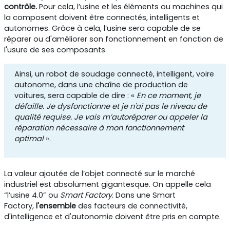
contrôle.
Pour cela, l’usine et les éléments ou machines qui
la composent doivent être connectés, intelligents et
autonomes. Grâce à cela, l’usine sera capable de se
réparer ou d'améliorer son fonctionnement en fonction de
l'usure de ses composants.
Ainsi, un robot de soudage connecté, intelligent, voire
autonome, dans une chaîne de production de
voitures, sera capable de dire : «
En ce moment, je
défaille. Je dysfonctionne et je n'ai pas le niveau de
qualité requise. Je vais m’autoréparer ou appeler la
réparation nécessaire à mon fonctionnement
optimal
».
La valeur ajoutée de l’objet connecté sur le marché
industriel est absolument gigantesque. On appelle cela
“l’usine 4.0” ou
Smart Factory
. Dans une Smart
Factory,
l'ensemble
des facteurs de connectivité,
d'intelligence et d'autonomie doivent être pris en compte.