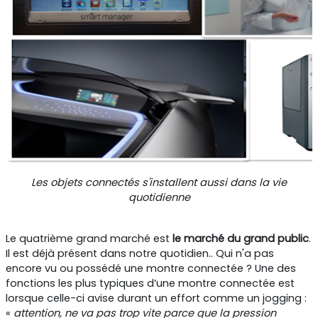
Les objets connectés s'installent aussi dans la vie
quotidienne
Le quatrième grand marché est
le marché du grand public
.
Il est déjà présent dans notre quotidien.. Qui n'a pas
encore vu ou possédé une montre connectée ? Une des
fonctions les plus typiques d’une montre connectée est
lorsque celle-ci avise durant un effort comme un jogging :
«
attention, ne va pas trop vite parce que la pression