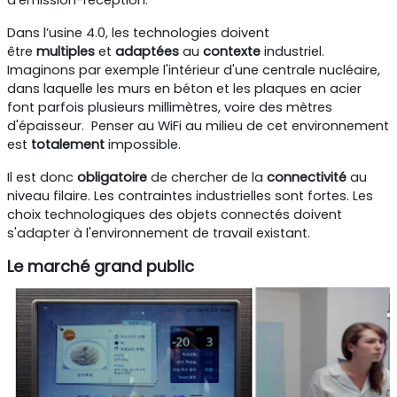
Dans l’usine 4.0, les technologies doivent
être
multiples
et
adaptées
au
contexte
industriel.
Imaginons par exemple l'intérieur d'une centrale nucléaire,
dans laquelle les murs en béton et les plaques en acier
font parfois plusieurs millimètres, voire des mètres
d'épaisseur. Penser au WiFi au milieu de cet environnement
est
totalement
impossible.
Il est donc
obligatoire
de chercher de la
connectivité
au
niveau filaire. Les contraintes industrielles sont fortes. Les
choix technologiques des objets connectés doivent
s'adapter à l'environnement de travail existant.
Le marché grand public