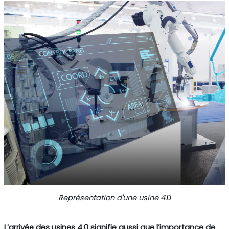
Représentation d'une usine 4.
0
L’arrivée des usines 4.0 signifie aussi que l’importance de