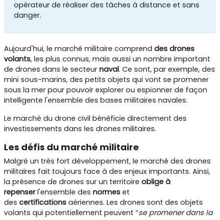
opérateur de réaliser des tâches à distance et sans
danger.
Aujourd'hui, le marché militaire comprend
des drones
volants
, les plus connus, mais aussi un nombre important
de drones dans le secteur
naval
. Ce sont, par exemple, des
mini sous-marins, des petits objets qui vont se promener
sous la mer pour pouvoir explorer ou espionner de façon
intelligente l'ensemble des bases militaires navales.
Le marché du drone civil bénéficie directement des
investissements dans les drones militaires.
Les défis du marché militaire
Malgré un très fort développement, le marché des drones
militaires fait toujours face à des enjeux importants. Ainsi,
la présence de drones sur un territoire
oblige à
repenser
l'ensemble des
normes
et
des
certifications
aériennes. Les drones sont des objets
volants qui potentiellement peuvent “
se promener dans la