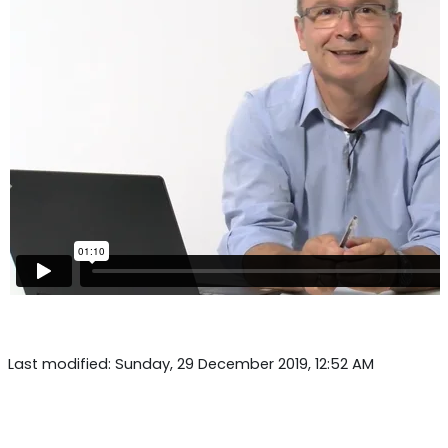
Last modified: Sunday, 29 December 2019, 12:52 AM