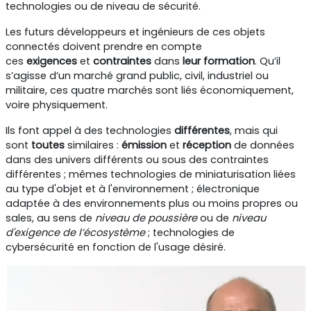
technologies ou de niveau de sécurité.
Les futurs développeurs et ingénieurs de ces objets
connectés doivent prendre en compte
ces
exigences
et
contraintes
dans
leur
formation
. Qu’il
s’agisse d’un marché grand public, civil, industriel ou
militaire, ces quatre marchés sont liés économiquement,
voire physiquement.
Ils font appel à des technologies
différentes
, mais qui
sont
toutes
similaires :
émission
et
réception
de données
dans des univers différents ou sous des contraintes
différentes ; mêmes technologies de miniaturisation liées
au type d'objet et à l'environnement ; électronique
adaptée à des environnements plus ou moins propres ou
sales, au sens de
niveau de poussière
ou de
niveau
d'exigence de l’écosystème
; technologies de
cybersécurité en fonction de l'usage désiré.