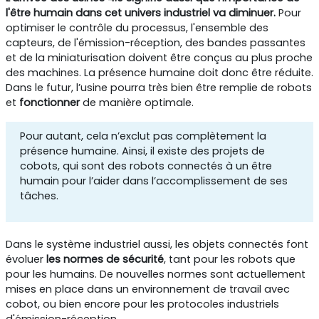
l'être humain dans cet univers industriel va diminuer.
Pour
optimiser le contrôle du processus, l'ensemble des
capteurs, de l'émission-réception, des bandes passantes
et de la miniaturisation doivent être conçus au plus proche
des machines. La présence humaine doit donc être réduite.
Dans le futur, l’usine pourra très bien être remplie de robots
et
fonctionner
de manière optimale.
Pour autant, cela n’exclut pas complètement la
présence humaine. Ainsi, il existe des projets de
cobots, qui sont des robots connectés à un être
humain pour l’aider dans l’accomplissement de ses
tâches.
Dans le système industriel aussi, les objets connectés font
évoluer
les normes de sécurité
, tant pour les robots que
pour les humains. De nouvelles normes sont actuellement
mises en place dans un environnement de travail avec
cobot, ou bien encore pour les protocoles industriels
d'émission-réception.