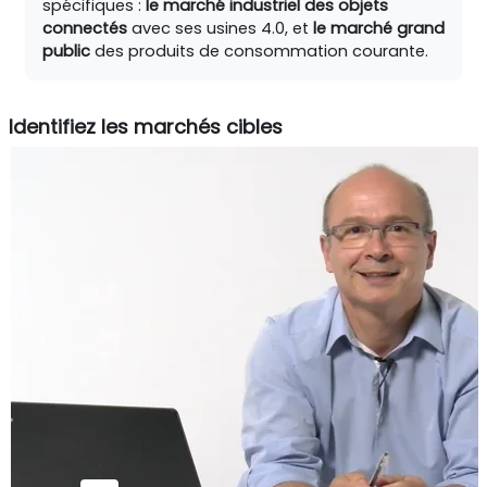
spécifiques :
le marché industriel des objets
connectés
avec ses usines 4.0, et
le marché grand
public
des produits de consommation courante.
Identifiez les marchés cibles