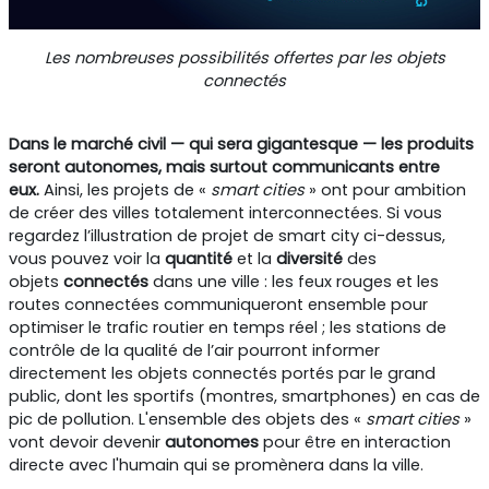
Les nombreuses possibilités offertes par les objets
connectés
Dans le marché civil — qui sera gigantesque — les produits
seront autonomes, mais surtout communicants entre
eux.
Ainsi, les projets de «
smart cities
» ont pour ambition
de créer des villes totalement interconnectées. Si vous
regardez l’illustration de projet de smart city ci-dessus,
vous pouvez voir la
quantité
et la
diversité
des
objets
connectés
dans une ville : les feux rouges et les
routes connectées communiqueront ensemble pour
optimiser le trafic routier en temps réel ; les stations de
contrôle de la qualité de l’air pourront informer
directement les objets connectés portés par le grand
public, dont les sportifs (montres, smartphones) en cas de
pic de pollution. L'ensemble des objets des «
smart cities
»
vont devoir devenir
autonomes
pour être en interaction
directe avec l'humain qui se promènera dans la ville.