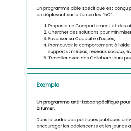
Un programme cible spécifique est conçu
en déployant sur le terrain les “5C” :
Proposer un Comportement et des aid
Chercher des solutions pour minimise
Favoriser sa Capacité d’accès,
Promouvoir le comportement à l’aide
supports : médias, réseaux sociaux, 
Travailler avec des Collaborateurs pour
Exemple
Un programme anti-tabac spécifique pour 
à fumer.
Dans le cadre des politiques publiques an
encourager les adolescents et les jeunes 