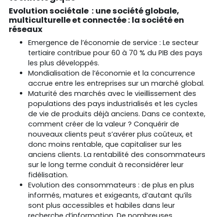
Evolution sociétale : une société globale,
multiculturelle et connectée : la société en
réseaux
Emergence de l’économie de service : Le secteur
tertiaire contribue pour 60 à 70 % du PIB des pays
les plus développés.
Mondialisation de l’économie et la concurrence
accrue entre les entreprises sur un marché global.
Maturité des marchés avec le vieillissement des
populations des pays industrialisés et les cycles
de vie de produits déjà anciens. Dans ce contexte,
comment créer de la valeur ? Conquérir de
nouveaux clients peut s’avérer plus coûteux, et
donc moins rentable, que capitaliser sur les
anciens clients. La rentabilité des consommateurs
sur le long terme conduit à reconsidérer leur
fidélisation.
Evolution des consommateurs : de plus en plus
informés, matures et exigeants, d’autant qu’ils
sont plus accessibles et habiles dans leur
recherche d’information. De nombreuses