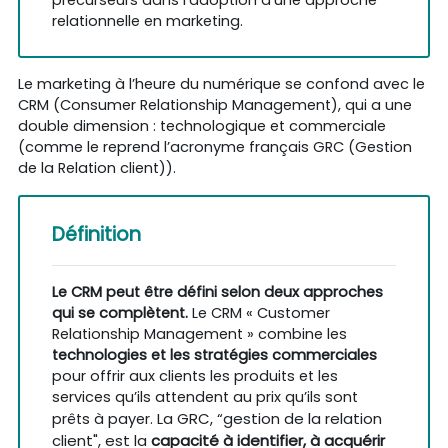
relationnelle en marketing.
Le marketing à l’heure du numérique se confond avec le
CRM (Consumer Relationship Management), qui a une
double dimension : technologique et commerciale
(comme le reprend l’acronyme français GRC (Gestion
de la Relation client)).
Définition
Le CRM peut être défini selon deux approches
qui se complètent.
Le CRM « Customer
Relationship Management » combine les
technologies et les stratégies commerciales
pour offrir aux clients les produits et les
services qu’ils attendent au prix qu’ils sont
La GRC, “gestion de la relation
prêts à payer.
client", est la
capacité à identifier, à acquérir