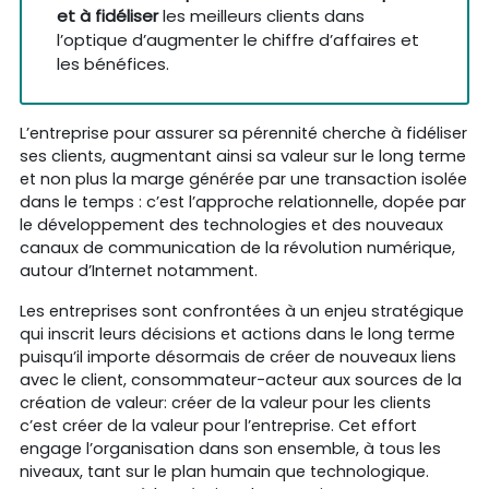
et à fidéliser
les meilleurs clients dans
l’optique d’augmenter le chiffre d’affaires et
les bénéfices.
L’entreprise pour assurer sa pérennité cherche à fidéliser
ses clients, augmentant ainsi sa valeur sur le long terme
et non plus la marge générée par une transaction isolée
dans le temps : c’est l’approche relationnelle, dopée par
le développement des technologies et des nouveaux
canaux de communication de la révolution numérique,
autour d’Internet notamment.
Les entreprises sont confrontées à un enjeu stratégique
qui inscrit leurs décisions et actions dans le long terme
puisqu’il importe désormais de créer de nouveaux liens
avec le client, consommateur-acteur aux sources de la
création de valeur: créer de la valeur pour les clients
c’est créer de la valeur pour l’entreprise. Cet effort
engage l’organisation dans son ensemble, à tous les
niveaux, tant sur le plan humain que technologique.