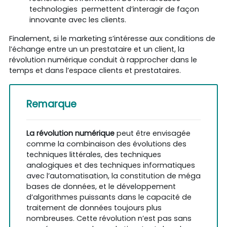
technologies permettent d’interagir de façon
innovante avec les clients.
Finalement, si le marketing s’intéresse aux conditions de
l’échange entre un un prestataire et un client, la
révolution numérique conduit à rapprocher dans le
temps et dans l’espace clients et prestataires.
Remarque
La révolution numérique
peut être envisagée
comme la combinaison des évolutions des
techniques littérales, des techniques
analogiques et des techniques informatiques
avec l’automatisation, la constitution de méga
bases de données, et le développement
d’algorithmes puissants dans le capacité de
traitement de données toujours plus
nombreuses. Cette révolution n’est pas sans