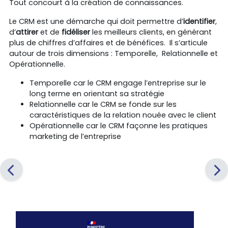
Tout concourt à la création de connaissances.
Le CRM est une démarche qui doit permettre d’
identifier
,
d’
attirer
et de
fidéliser
les meilleurs clients, en générant
plus de chiffres d’affaires et de bénéfices. Il s’articule
autour de trois dimensions : Temporelle, Relationnelle et
Opérationnelle.
Temporelle car le CRM engage l’entreprise sur le
long terme en orientant sa stratégie
Relationnelle car le CRM se fonde sur les
caractéristiques de la relation nouée avec le client
Opérationnelle car le CRM façonne les pratiques
marketing de l’entreprise