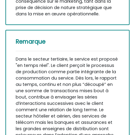
conséquence sur le marketing, tant dans la
prise de décision de nature stratégique que
dans la mise en œuvre opérationnelle.
Remarque
Dans le secteur tertiaire, le service est proposé
"en temps réel". Le client perçoit le processus
de production comme partie intégrante de la
consommation du service. Dès lors, le rapport
au temps, continu et non plus “découpé” en
une somme de transactions mises bout à
bout, contribue à envisager les séries
d’interactions successives avec le client
comment une relation de long terme. Le
secteur hôtelier et aérien, des services de
télécom mais les banques et assurances et
les grandes enseignes de distribution sont
précurseurs dans l’adoption d’une approche