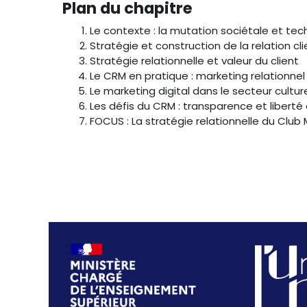
Plan du chapitre
Le contexte : la mutation sociétale et te
Stratégie et construction de la relation cli
Stratégie relationnelle et valeur du client
Le CRM en pratique : marketing relationnel
Le marketing digital dans le secteur cultur
Les défis du CRM : transparence et liberté du
FOCUS : La stratégie relationnelle du Club