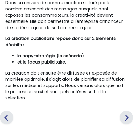
Dans un univers de communication saturé par le
nombre croissant des messages auxquels sont
exposés les consommateurs, la créativité devient
essentielle. Elle doit permettre à l'entreprise annonceur
de se démarquer, de se faire remarquer.
La création publicitaire repose donc sur 2 éléments
décisifs :
la copy-stratégie (le scénario)
et le focus publicitaire.
La création doit ensuite être diffusée et exposée de
manière optimale. Il s'agit alors de planifier sa diffusion
sur les médias et supports. Nous verrons alors quel est
le processus suivi et sur quels critères se fait la
sélection.