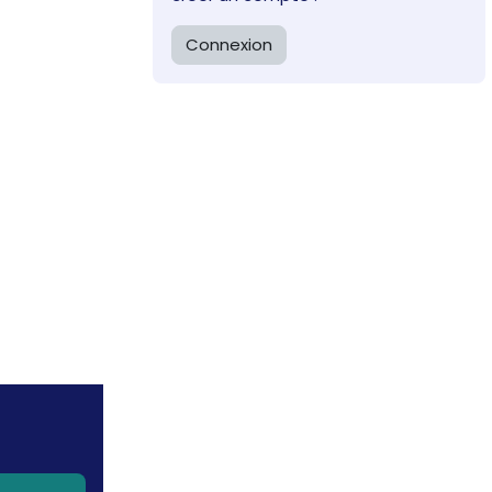
Connexion