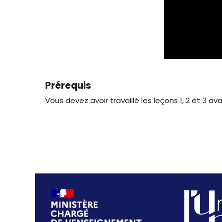
Prérequis
Vous devez avoir travaillé les leçons 1, 2 et 3 a