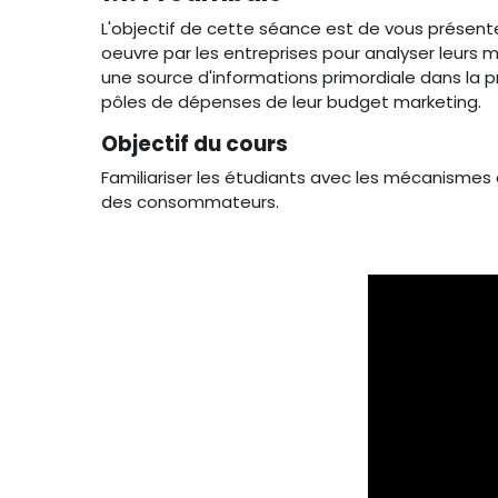
L'objectif de cette séance est de vous présente
oeuvre par les entreprises pour analyser leurs 
une source d'informations primordiale dans la p
pôles de dépenses de leur budget marketing.
Objectif du cours
Familiariser les étudiants avec les mécanismes 
des consommateurs.