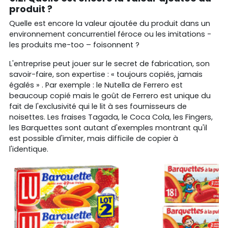
produit ?
Quelle est encore la valeur ajoutée du produit dans un
environnement concurrentiel féroce ou les imitations -
les produits me-too – foisonnent ?
L'entreprise peut jouer sur le secret de fabrication, son
savoir-faire, son expertise : « toujours copiés, jamais
égalés » . Par exemple : le Nutella de Ferrero est
beaucoup copié mais le goût de Ferrero est unique du
fait de l'exclusivité qui le lit à ses fournisseurs de
noisettes. Les fraises Tagada, le Coca Cola, les Fingers,
les Barquettes sont autant d'exemples montrant qu'il
est possible d'imiter, mais difficile de copier à
l'identique.