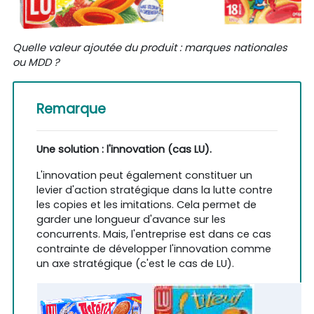
Quelle valeur ajoutée du produit : marques nationales
ou MDD ?
Remarque
Une solution : l'innovation (cas LU).
L'innovation peut également constituer un
levier d'action stratégique dans la lutte contre
les copies et les imitations. Cela permet de
garder une longueur d'avance sur les
concurrents. Mais, l'entreprise est dans ce cas
contrainte de développer l'innovation comme
un axe stratégique (c'est le cas de LU).