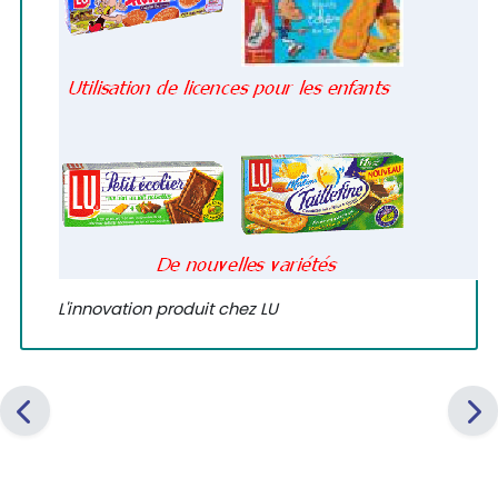
L'innovation produit chez LU