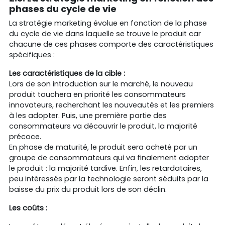
phases du cycle de vie
La stratégie marketing évolue en fonction de la phase
du cycle de vie dans laquelle se trouve le produit car
chacune de ces phases comporte des caractéristiques
spécifiques :
Les caractéristiques de la cible :
Lors de son introduction sur le marché, le nouveau
produit touchera en priorité les consommateurs
innovateurs, recherchant les nouveautés et les premiers
à les adopter. Puis, une première partie des
consommateurs va découvrir le produit, la majorité
précoce.
En phase de maturité, le produit sera acheté par un
groupe de consommateurs qui va finalement adopter
le produit : la majorité tardive. Enfin, les retardataires,
peu intéressés par la technologie seront séduits par la
baisse du prix du produit lors de son déclin.
Les coûts :