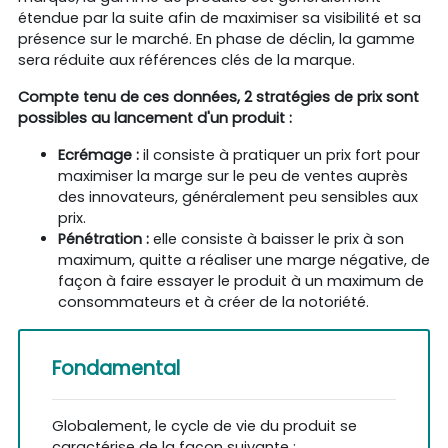
étendue par la suite afin de maximiser sa visibilité et sa
présence sur le marché. En phase de déclin, la gamme
sera réduite aux références clés de la marque.
Compte tenu de ces données, 2 stratégies de prix sont
possibles au lancement d'un produit :
Ecrémage :
il consiste à pratiquer un prix fort pour
maximiser la marge sur le peu de ventes auprès
des innovateurs, généralement peu sensibles aux
prix.
Pénétration :
elle consiste à baisser le prix à son
maximum, quitte a réaliser une marge négative, de
façon à faire essayer le produit à un maximum de
consommateurs et à créer de la notoriété.
Fondamental
Globalement, le cycle de vie du produit se
caractérise de la façon suivante :