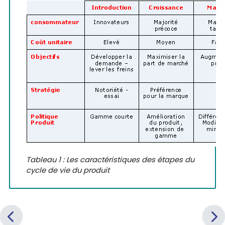
Tableau 1 : Les caractéristiques des étapes du
cycle de vie du produit