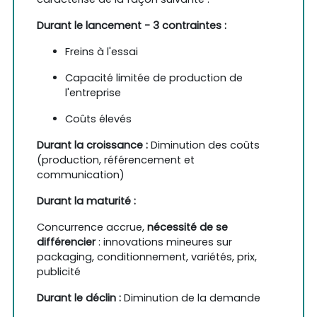
Durant le lancement - 3 contraintes :
Freins à l'essai
Capacité limitée de production de
l'entreprise
Coûts élevés
Durant la croissance :
Diminution des coûts
(production, référencement et
communication)
Durant la maturité :
Concurrence accrue,
nécessité de se
différencier
: innovations mineures sur
packaging, conditionnement, variétés, prix,
publicité
Durant le déclin :
Diminution de la demande