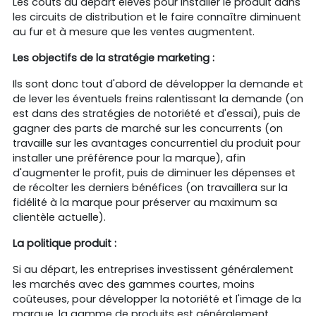
Les coûts au départ élevés pour installer le produit dans
les circuits de distribution et le faire connaître diminuent
au fur et à mesure que les ventes augmentent.
Les objectifs de la stratégie marketing :
Ils sont donc tout d'abord de développer la demande et
de lever les éventuels freins ralentissant la demande (on
est dans des stratégies de notoriété et d'essai), puis de
gagner des parts de marché sur les concurrents (on
travaille sur les avantages concurrentiel du produit pour
installer une préférence pour la marque), afin
d'augmenter le profit, puis de diminuer les dépenses et
de récolter les derniers bénéfices (on travaillera sur la
fidélité à la marque pour préserver au maximum sa
clientèle actuelle).
La politique produit :
Si au départ, les entreprises investissent généralement
les marchés avec des gammes courtes, moins
coûteuses, pour développer la notoriété et l'image de la
marque, la gamme de produits est généralement