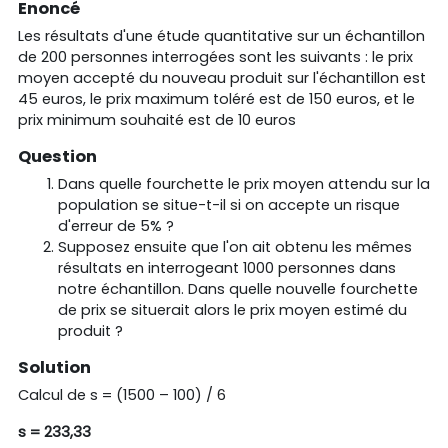
Enoncé
Les résultats d'une étude quantitative sur un échantillon
de 200 personnes interrogées sont les suivants : le prix
moyen accepté du nouveau produit sur l'échantillon est
45 euros, le prix maximum toléré est de 150 euros, et le
prix minimum souhaité est de 10 euros
Question
Dans quelle fourchette le prix moyen attendu sur la
population se situe-t-il si on accepte un risque
d'erreur de 5% ?
Supposez ensuite que l'on ait obtenu les mêmes
résultats en interrogeant 1000 personnes dans
notre échantillon. Dans quelle nouvelle fourchette
de prix se situerait alors le prix moyen estimé du
produit ?
Solution
Calcul de s = (1500 – 100) / 6
s = 233,33