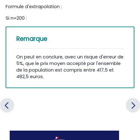
Formule d'extrapolation :
Si n=200 :
Remarque
On peut en conclure, avec un risque d'erreur de
5%, que le prix moyen accepté par l'ensemble
de la population est compris entre 417,5 et
482,5 euros.