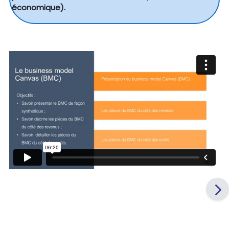
économique).