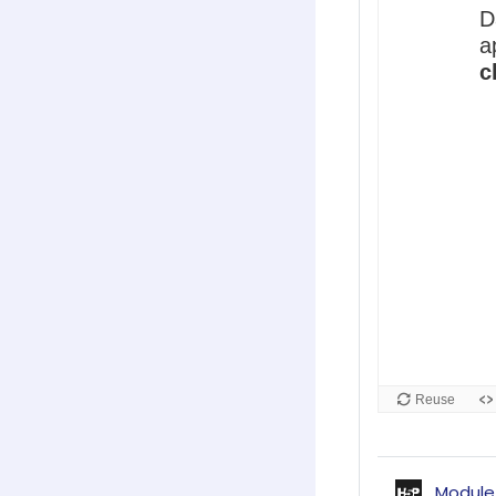
Module