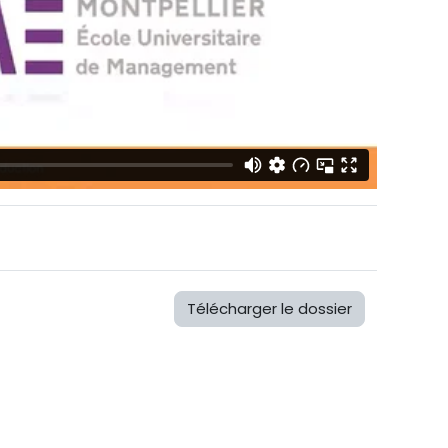
Télécharger le dossier
f