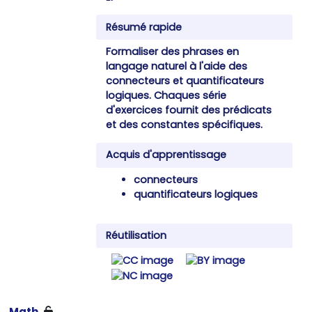
Résumé rapide
Formaliser des phrases en
langage naturel à l'aide des
connecteurs et quantificateurs
logiques. Chaques série
d'exercices fournit des prédicats
et des constantes spécifiques.
Acquis d'apprentissage
connecteurs
quantificateurs logiques
Réutilisation
Math