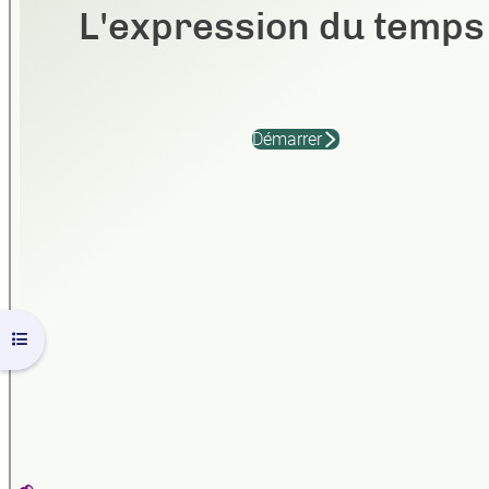
Ouvrir l’index du cours