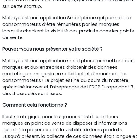
sur cette startup.
Mobeye est une application Smartphone qui permet aux
consommateurs d’être rémunérés par les marques
lorsqu’ils checkent la visibilité des produits dans les points
de vente.
Pouvez-vous nous présenter votre société ?
Mobeye est une application smartphone permettant aux
marques et aux entreprises d’obtenir des données
marketing en magasin en sollicitant et rémunérant des
consommateurs ! Le projet est né au cours du mastère
spécialisé Innover et Entreprendre de l’ESCP Europe dont 3
des 4 associés sont issus.
Comment cela fonctionne ?
Il est stratégique pour les groupes distribuant leurs
marques en point de vente de disposer d’informations
quant à la présence et à la visibilité de leurs produits.
Jusqu’à présent, la collecte de ces données était longue et