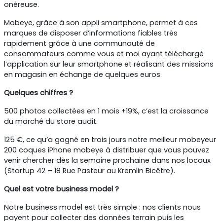
onéreuse.
Mobeye, grâce à son appli smartphone, permet à ces
marques de disposer d’informations fiables très
rapidement grâce à une communauté de
consommateurs comme vous et moi ayant téléchargé
l’application sur leur smartphone et réalisant des missions
en magasin en échange de quelques euros.
Quelques chiffres ?
500 photos collectées en 1 mois +19%, c’est la croissance
du marché du store audit.
125 €, ce qu’a gagné en trois jours notre meilleur mobeyeur
200 coques iPhone mobeye à distribuer que vous pouvez
venir chercher dès la semaine prochaine dans nos locaux
(Startup 42 – 18 Rue Pasteur au Kremlin Bicêtre).
Quel est votre business model ?
Notre business model est très simple : nos clients nous
payent pour collecter des données terrain puis les