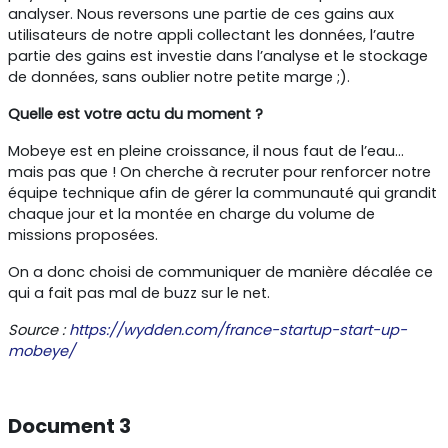
analyser. Nous reversons une partie de ces gains aux
utilisateurs de notre appli collectant les données, l’autre
partie des gains est investie dans l’analyse et le stockage
de données, sans oublier notre petite marge ;).
Quelle est votre actu du moment ?
Mobeye est en pleine croissance, il nous faut de l’eau…
mais pas que ! On cherche à recruter pour renforcer notre
équipe technique afin de gérer la communauté qui grandit
chaque jour et la montée en charge du volume de
missions proposées.
On a donc choisi de communiquer de manière décalée ce
qui a fait pas mal de buzz sur le net.
Source :
https://wydden.com/france-startup-start-up-
mobeye/
Document 3