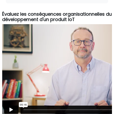
Évaluez les conséquences organisationnelles du
développement d'un produit IoT