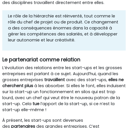
des disciplines travaillent directement entre elles.
Le rôle de la hiérarchie est réinventé, tout comme le
rôle du chef de projet ou de produit. Ce changement
a des conséquences énormes dans la capacité à
gérer les compétences des salariés, et à développer
leur autonomie et leur créativité.
Le partenariat comme relation
L’évolution des relations entre les start-ups et les grosses
entreprises est parlant à ce sujet. Aujourd’hui, quand les
grosses entreprises
travaillent
avec des start-ups,
elles ne
cherchent plus
à les absorber. Si elles le font, elles induisent
sur la start-up un fonctionnement en silos qui est trop
lourd, avec un chef qui veut être le nouveau patron de la
start-up. Cela
tue
l’apport de la start-up, si ce n’est la
start-up elle-même !
À présent, les start-ups sont devenues
des
partenaires
des grandes entreprises. C’est