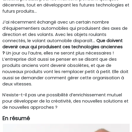
décennies, tout en développant les futures technologies et
futurs produits…
J’ai récemment échangé avec un certain nombre
d’équipementiers automobiles qui produisent des axes de
direction et des volants. Avec les objets roulants
connectés, le volant automobile disparaît...
Que doivent
devenir ceux qui produisent ces technologies anciennes
?
Un jour ou l’autre, elles ne seront plus nécessaires !
L’entreprise doit aussi se penser en se disant que des
produits anciens vont devenir obsolètes, et que de
nouveaux produits vont les remplacer petit à petit. Elle doit
aussi se demander comment gérer cette organisation à
deux vitesses.
N’existe-t-il pas une possibilité d’enrichissement mutuel
pour développer de la créativité, des nouvelles solutions et
de nouvelles approches ?
En résumé