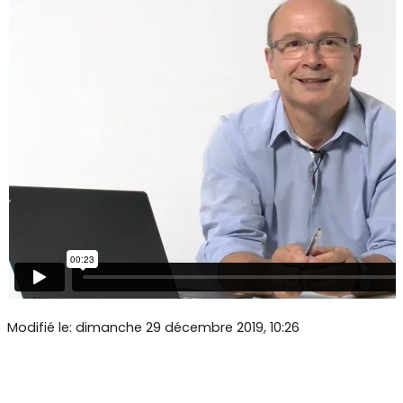
Modifié le: dimanche 29 décembre 2019, 10:26