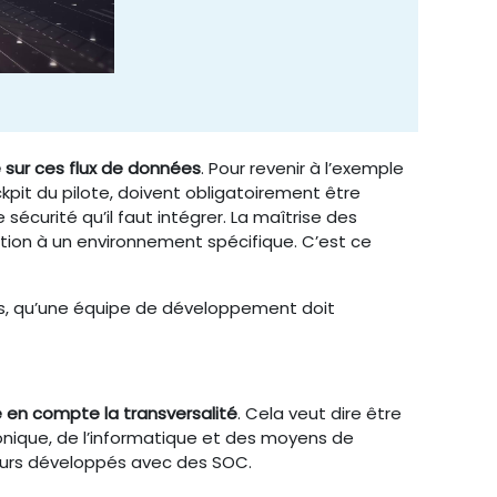
e sur ces flux de données
. Pour revenir à l’exemple
kpit du pilote, doivent obligatoirement être
sécurité qu’il faut intégrer. La maîtrise des
tion à un environnement spécifique. C’est ce
is, qu’une équipe de développement doit
 en compte la transversalité
. Cela veut dire être
onique, de l’informatique et des moyens de
eurs développés avec des SOC.