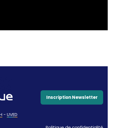
Inscription Newsletter
H
-
UVED
Politique de confidentialité