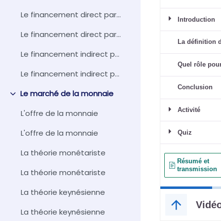
Le financement direct par les marchés de capitaux
Le financement direct par les marchés de capitaux
Le financement indirect par les intermédiaires financiers
Le financement indirect par les intermédiaires financiers
Le marché de la monnaie
Replier
L'offre de la monnaie
L'offre de la monnaie
La théorie monétariste
La théorie monétariste
La théorie keynésienne
La théorie keynésienne