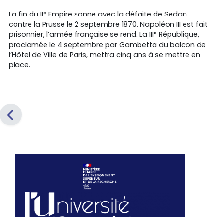
La fin du II° Empire sonne avec la défaite de Sedan
contre la Prusse le 2 septembre 1870. Napoléon III est fait
prisonnier, l’armée française se rend. La III° République,
proclamée le 4 septembre par Gambetta du balcon de
l’Hôtel de Ville de Paris, mettra cinq ans à se mettre en
place.