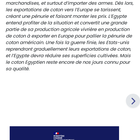
marchandises, et surtout d’importer des armes. Dès lors,
les exportations de coton vers l’Europe se tarissent,
créant une pénurie et faisant monter les prix. L’Egypte
entend profiter de la situation et convertit une grande
partie de sa production agricole vivrière en production
de coton à exporter en Europe pour pallier la pénurie de
coton américain. Une fois la guerre finie, les Etats-unis
reprendront graduellement leurs exportations de coton,
et l’Egypte devra réduire ses superficies cultivées. Mais
le coton Egyptien reste encore de nos jours connu pour
sa qualité.