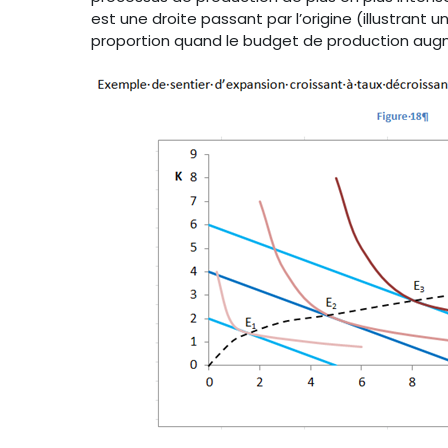
est une droite passant par l’origine (illustran
proportion quand le budget de production aug