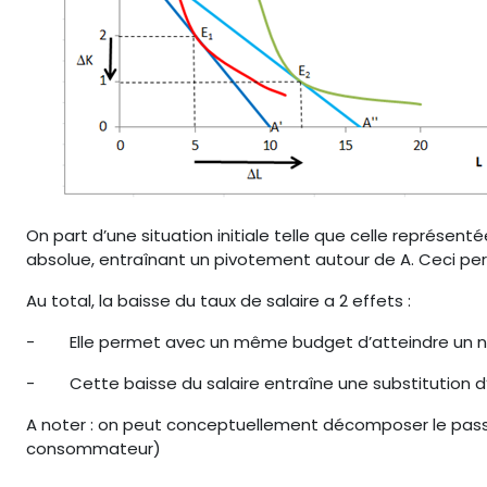
On part d’une situation initiale telle que celle représenté
absolue, entraînant un pivotement autour de A. Ceci per
Au total, la baisse du taux de salaire a 2 effets :
-
Elle permet avec un même budget d’atteindre un ni
-
Cette baisse du salaire entraîne une substitution d’u
A noter : on peut conceptuellement décomposer le pas
consommateur)