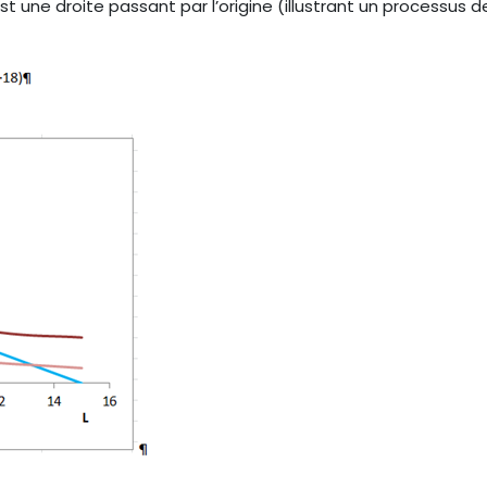
st une droite passant par l’origine (illustrant un processu