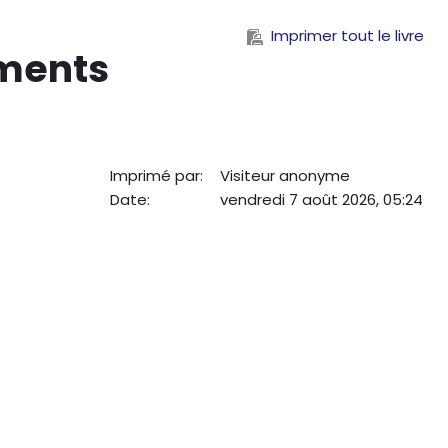
Imprimer tout le livre
ements
Imprimé par:
Visiteur anonyme
Date:
vendredi 7 août 2026, 05:24