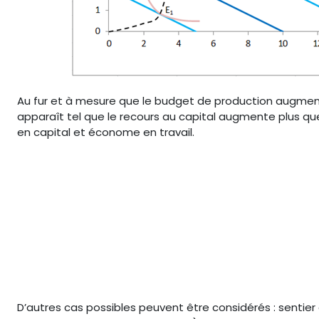
Au fur et à mesure que le budget de production augment
apparaît tel que le recours au capital augmente plus que 
en capital et économe en travail.
D’autres cas possibles peuvent être considérés : sentier 