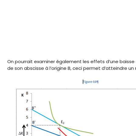
On pourrait examiner également les effets d’une baisse d
de son abscisse à l’origine B, ceci permet d’atteindre un 