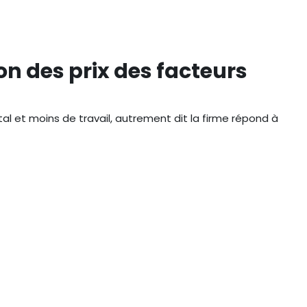
on des prix des facteurs
ital et moins de travail, autrement dit la firme répond à