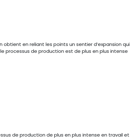
n obtient en reliant les points un sentier d’expansion qui
, le processus de production est de plus en plus intense
essus de production de plus en plus intense en travail et