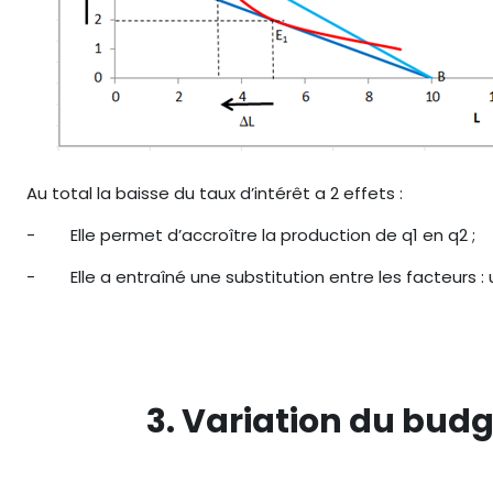
Au total la baisse du taux d’intérêt a 2 effets :
-
Elle permet d’accroître la production de q1 en q2 ;
-
Elle a entraîné une substitution entre les facteurs 
3. Variation du budg