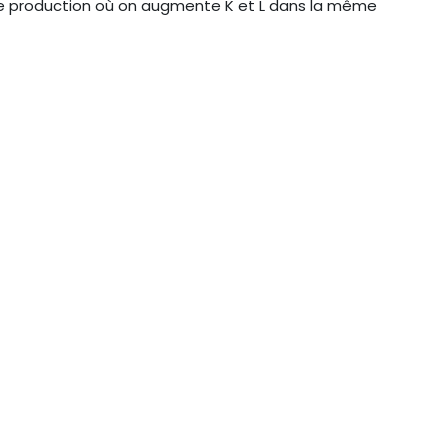
s de production où on augmente K et L dans la même