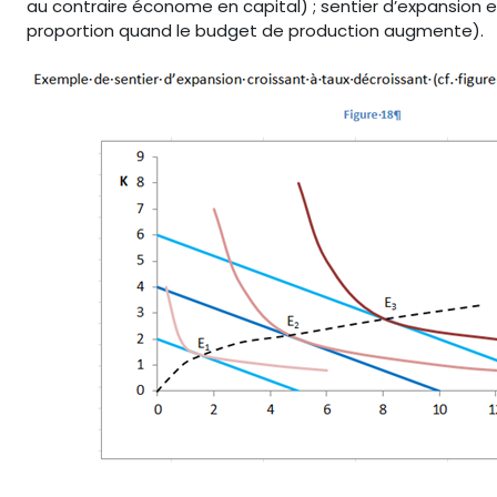
au contraire économe en capital) ; sentier d’expansion e
proportion quand le budget de production augmente).