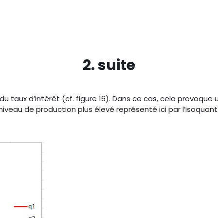
2. suite
u taux d’intérêt (cf. figure 16). Dans ce cas, cela provoque
niveau de production plus élevé représenté ici par l’isoquant