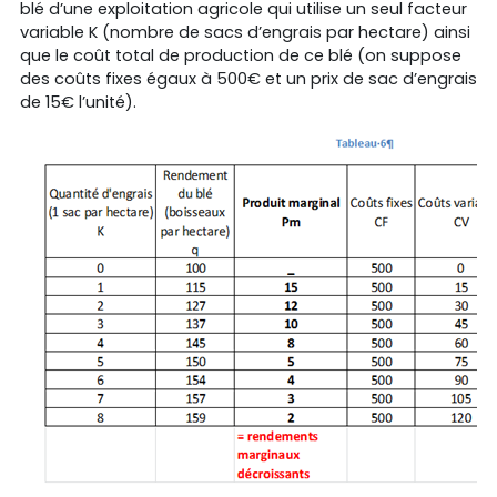
blé d’une exploitation agricole qui utilise un seul facteur
variable K (nombre de sacs d’engrais par hectare) ainsi
que le coût total de production de ce blé (on suppose
des coûts fixes égaux à 500€ et un prix de sac d’engrais
de 15€ l’unité).