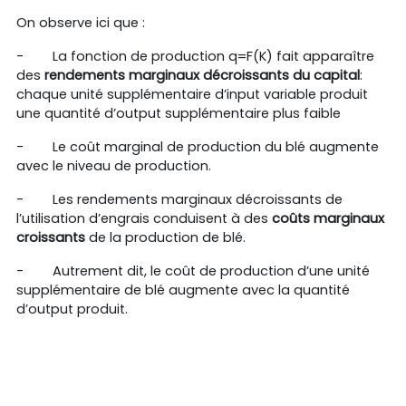
On observe ici que :
-
La fonction de production q=F(K) fait apparaître
des
rendements marginaux décroissants du capital
:
chaque unité supplémentaire d’input variable produit
une quantité d’output supplémentaire plus faible
- Le coût marginal de production du blé augmente
avec le niveau de production.
-
Les rendements marginaux décroissants de
l’utilisation d’engrais conduisent à des
coûts marginaux
croissants
de la production de blé.
-
Autrement dit, le coût de production d’une unité
supplémentaire de blé augmente avec la quantité
d’output produit.