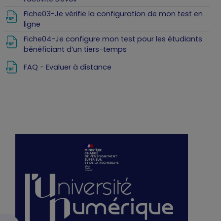
Fiche03-Je vérifie la configuration de mon test en
Fichier
ligne
Fiche04-Je configure mon test pour les étudiants
Fichier
bénéficiant d’un tiers-temps
Fichier
FAQ - Evaluer à distance