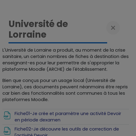
Université de
Lorraine
L'Université de Lorraine a produit, au moment de la crise
sanitaire, un certain nombres de fiches à destination des
enseignant-es pour leur permettre de s'approprier la
plateforme Moodle (ARCHE) de l'établissement.
Bien que conçus pour un usage local (Université de
Lorraine), ces documents peuvent néanmoins être repris
car bien des fonctionnalités sont communes à tous les
plateformes Moodle.
Fiche01-Je crée et paramètre une activité Devoir
Fichier
en période dexamen
Fiche02-Je découvre les outils de correction de
Fichier
l'activité Devoir