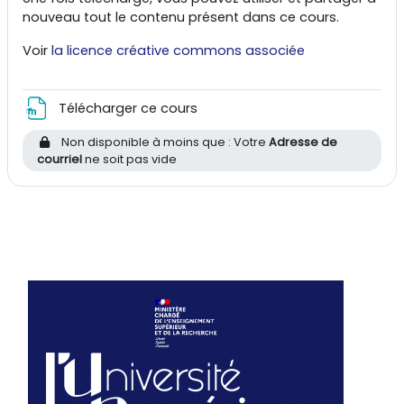
nouveau tout le contenu présent dans ce cours.
Voir
la licence créative commons associée
Fichier
Télécharger ce cours
Non disponible à moins que : Votre
Adresse de
courriel
ne soit pas vide