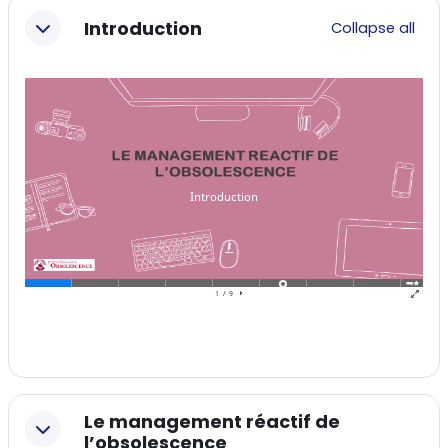
Section outline
Introduction
Collapse all
Le management réactif de
l’obsolescence