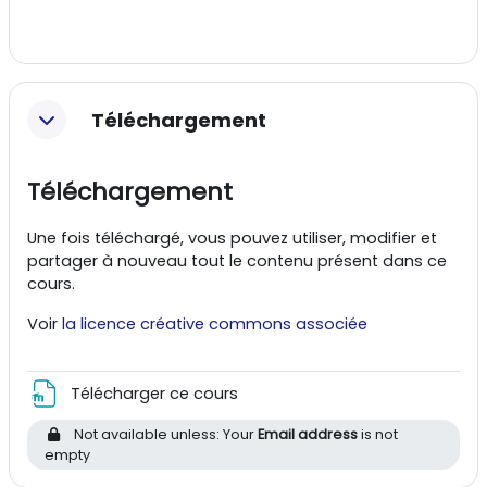
Téléchargement
Téléchargement
Une fois téléchargé, vous pouvez utiliser, modifier et
partager à nouveau tout le contenu présent dans ce
cours.
Voir
la licence créative commons associée
File
Télécharger ce cours
Not available unless: Your
Email address
is not
empty