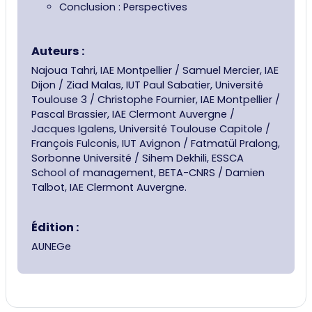
Conclusion : Perspectives
Auteurs :
Najoua Tahri, IAE Montpellier / Samuel Mercier, IAE
Dijon / Ziad Malas, IUT Paul Sabatier, Université
Toulouse 3 / Christophe Fournier, IAE Montpellier /
Pascal Brassier, IAE Clermont Auvergne /
Jacques Igalens, Université Toulouse Capitole /
François Fulconis, IUT Avignon / Fatmatül Pralong,
Sorbonne Université / Sihem Dekhili, ESSCA
School of management, BETA-CNRS / Damien
Talbot, IAE Clermont Auvergne.
Édition :
AUNEGe