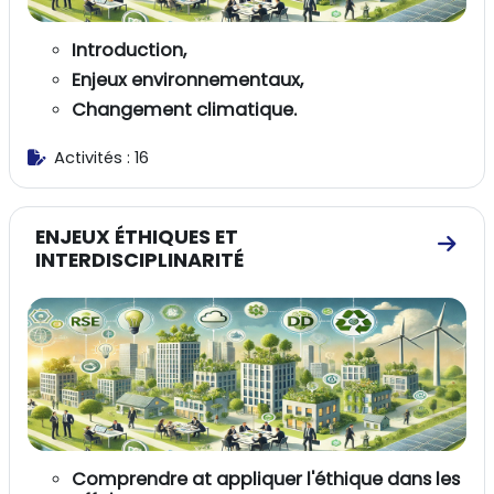
Introduction,
Enjeux environnementaux,
Changement climatique.
Activités : 16
ENJEUX ÉTHIQUES ET
Aller
INTERDISCIPLINARITÉ
Comprendre at appliquer l'éthique dans les