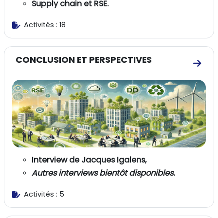
Supply chain et RSE.
Activités : 18
CONCLUSION ET PERSPECTIVES
Aller
Interview de Jacques Igalens,
Autres interviews bientôt disponibles.
Activités : 5