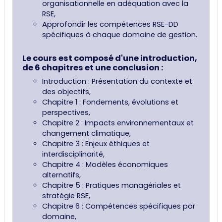
organisationnelle en adéquation avec la
RSE,
Approfondir les compétences RSE-DD
spécifiques à chaque domaine de gestion.
Le cours est composé d'une introduction,
de 6 chapitres et une conclusion :
Introduction : Présentation du contexte et
des objectifs,
Chapitre 1 : Fondements, évolutions et
perspectives,
Chapitre 2 : Impacts environnementaux et
changement climatique,
Chapitre 3 : Enjeux éthiques et
interdisciplinarité,
Chapitre 4 : Modèles économiques
alternatifs,
Chapitre 5 : Pratiques managériales et
stratégie RSE,
Chapitre 6 : Compétences spécifiques par
domaine,