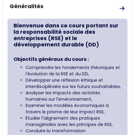
Résumé de section
Généralités
Aller
Bienvenue dans ce cours portant sur
la responsabilité sociale des
entreprises (RSE) et le
développement durable (DD)
Objectifs généraux du cours :
Comprendre les fondements théoriques et
l'évolution de la RSE et du DD,
Développer une réflexion éthique et
interdisciplinaire sur les futurs souhaitables,
Analyser les impacts des activités
humaines sur l'environnement,
Examiner les modèles économiques à
travers le prisme de leur impact RSE,
Étudier l'alignement des pratiques
managériales avec les principes de RSE,
Conduire la transformation