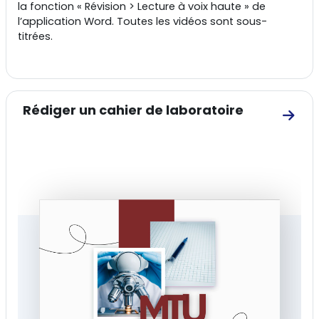
la fonction « Révision > Lecture à voix haute » de
l’application Word. Toutes les vidéos sont sous-
titrées.
Rédiger un cahier de laboratoire
Aller