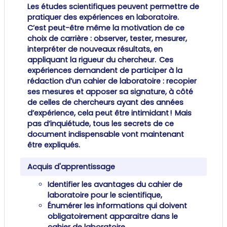
Les études scientifiques peuvent permettre de
pratiquer des expériences en laboratoire.
C’est peut-être même la motivation de ce
choix de carrière : observer, tester, mesurer,
interpréter de nouveaux résultats, en
appliquant la rigueur du chercheur. Ces
expériences demandent de participer à la
rédaction d’un cahier de laboratoire : recopier
ses mesures et apposer sa signature, à côté
de celles de chercheurs ayant des années
d’expérience, cela peut être intimidant ! Mais
pas d’inquiétude, tous les secrets de ce
document indispensable vont maintenant
être expliqués.
Acquis d'apprentissage
Identifier les avantages du cahier de
laboratoire pour le scientifique,
Énumérer les informations qui doivent
obligatoirement apparaitre dans le