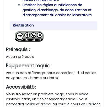
cahier de laboratoire
Préciser les règles quotidiennes de
gestion, d’archivage, de consultation et
d’émargement du cahier de laboratoire
Réutilisation
Prérequis
:
Aucun prérequis
Équipement requis :
Pour un bon affichage, nous conseillons d’utiliser les
navigateurs Chrome et Firefox.
Accessibilité
:
Vous trouverez en première page, sous la vidéo
d’introduction, un fichier téléchargeable. Il vous
permettra de lire et d’écouter tout le cours en utilisant