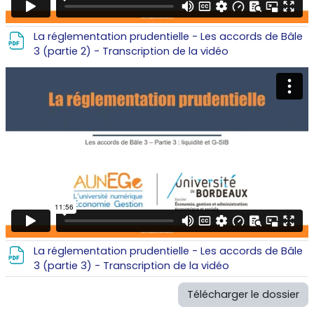
La réglementation prudentielle - Les accords de Bâle
Fichier
3 (partie 2) - Transcription de la vidéo
La réglementation prudentielle - Les accords de Bâle
Fichier
3 (partie 3) - Transcription de la vidéo
Télécharger le dossier