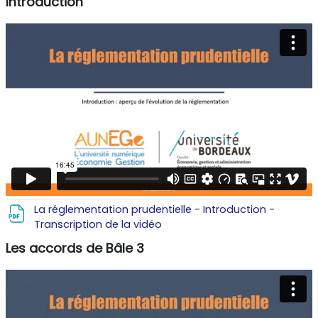
Introduction
La réglementation prudentielle - Introduction -
Fichier
Transcription de la vidéo
Les accords de Bâle 3