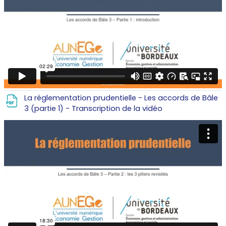
La réglementation prudentielle - Les accords de Bâle
Fichier
3 (partie 1) - Transcription de la vidéo