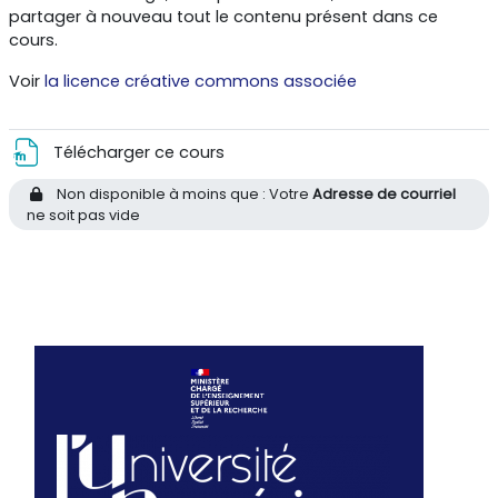
partager à nouveau tout le contenu présent dans ce
cours.
Voir
la licence créative commons associée
Fichier
Télécharger ce cours
Non disponible à moins que : Votre
Adresse de courriel
ne soit pas vide