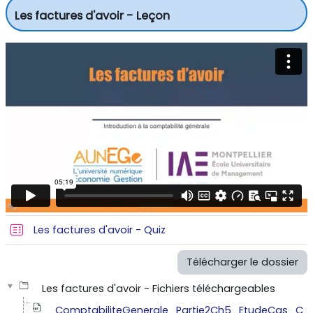
Les factures d'avoir - Leçon
Test
Les factures d'avoir - Quiz
Télécharger le dossier
Les factures d'avoir - Fichiers téléchargeables
ComptabiliteGenerale_Partie2Ch5_EtudeCas_C