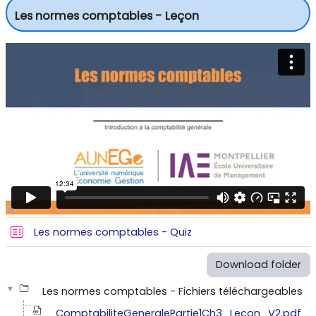
Les normes comptables - Leçon
Les normes comptables - Quiz
Download folder
Les normes comptables - Fichiers téléchargeables
ComptabiliteGeneralePartie1Ch3_Lecon_V2.pdf