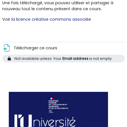
Une fois téléchargé, vous pouvez utiliser et partager à
nouveau tout le contenu présent dans ce cours.
Voir
la licence créative commons associée
File
Télécharger ce cours
Not available unless: Your
Email address
is not empty