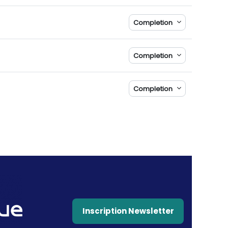
Completion
Completion
Completion
Inscription Newsletter