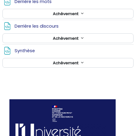
Fichier
Derrière les mots
Achèvement
Fichier
Derrière les discours
Achèvement
Fichier
Synthèse
Achèvement