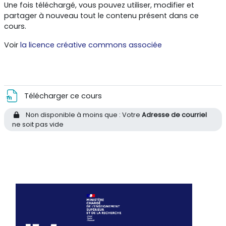
Une fois téléchargé, vous pouvez utiliser, modifier et
partager à nouveau tout le contenu présent dans ce
cours.
Voir
la licence créative commons associée
Fichier
Télécharger ce cours
Non disponible à moins que : Votre
Adresse de courriel
ne soit pas vide