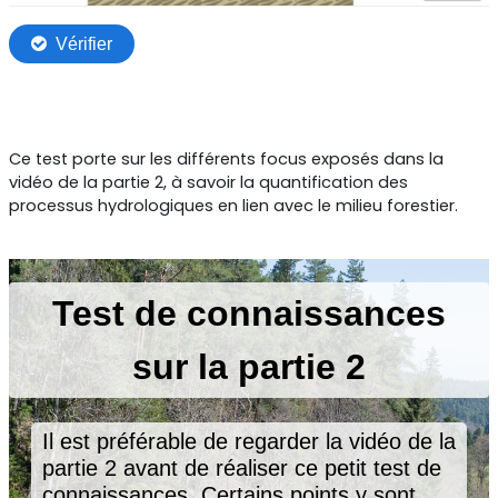
Ce test porte sur les différents focus exposés dans la
vidéo de la partie 2, à savoir la quantification des
processus hydrologiques en lien avec le milieu forestier.