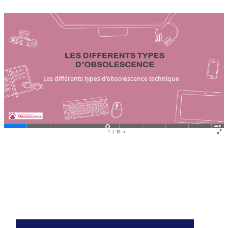
Résumé de section