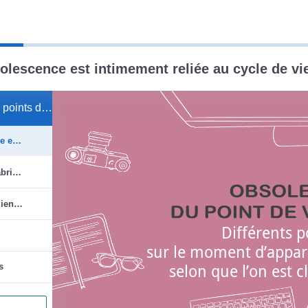
de section