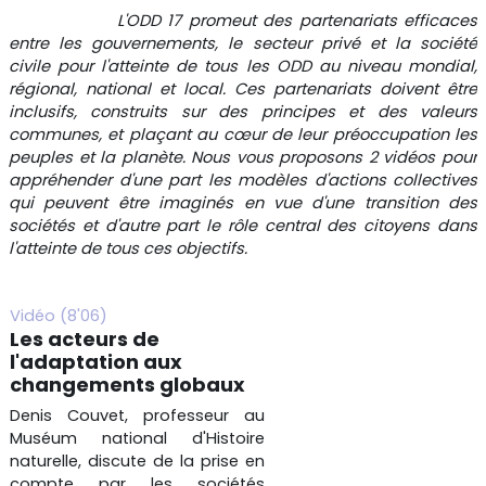
Résumé de section
L'ODD 17 promeut des partenariats efficaces
entre les gouvernements, le secteur privé et la société
civile pour l'atteinte de tous les ODD au niveau mondial,
régional, national et local. Ces partenariats doivent être
inclusifs, construits sur des principes et des valeurs
communes, et plaçant au cœur de leur préoccupation les
peuples et la planète. Nous vous proposons 2 vidéos pour
appréhender d'une part les modèles d'actions collectives
qui peuvent être imaginés en vue d'une transition des
sociétés et d'autre part le rôle central des citoyens dans
l'atteinte de tous ces objectifs.
Vidéo (8'06)
Les acteurs de
l'adaptation aux
changements globaux
Denis Couvet, professeur au
Muséum national d'Histoire
naturelle, discute de la prise en
compte par les sociétés