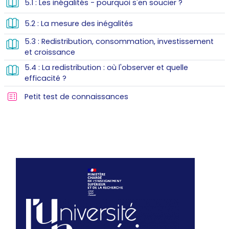
Livre
5.1 : Les inégalités - pourquoi s'en soucier ?
Livre
5.2 : La mesure des inégalités
5.3 : Redistribution, consommation, investissement
Livre
et croissance
5.4 : La redistribution : où l'observer et quelle
Livre
efficacité ?
Petit test de connaissances