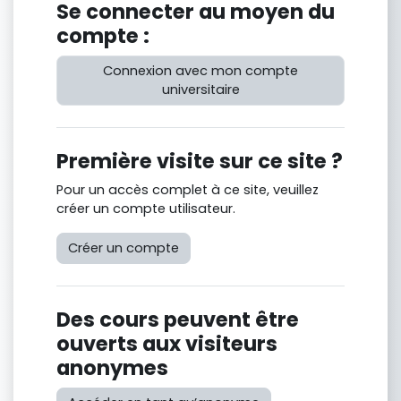
Se connecter au moyen du
compte :
Connexion avec mon compte
universitaire
Première visite sur ce site ?
Pour un accès complet à ce site, veuillez
créer un compte utilisateur.
Créer un compte
Des cours peuvent être
ouverts aux visiteurs
anonymes