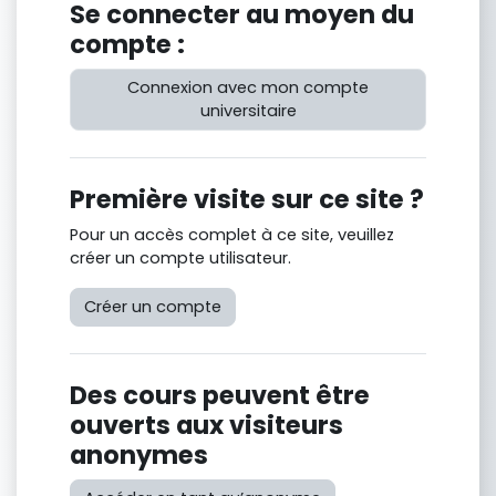
Se connecter au moyen du
compte :
Connexion avec mon compte
universitaire
Première visite sur ce site ?
Pour un accès complet à ce site, veuillez
créer un compte utilisateur.
Créer un compte
Des cours peuvent être
ouverts aux visiteurs
anonymes